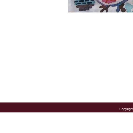
Copyrigh