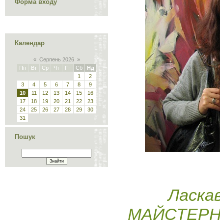
Форма входу
Календар
«
Серпень 2026
»
Пн
Вт
Ср
Чт
Пт
Сб
Нд
1
2
3
4
5
6
7
8
9
10
11
12
13
14
15
16
17
18
19
20
21
22
23
24
25
26
27
28
29
30
31
Пошук
Ласкаво
МАЙСТЕРН